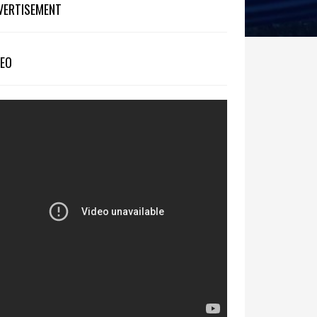
VERTISEMENT
DEO