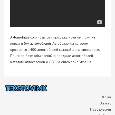
Avtomobilua.com
- быстрая продажа и легкая покупка
новых и
б/у автомобилей
. Автобазар, на котором
продается 1400 автомобилей каждый день,
автосалони
.
Поиск по базе объявлений о продаже автомобилей.
Каталоги автосалонов и СТО на Автомобил Україна.
Дома
За нас
Изведувачи