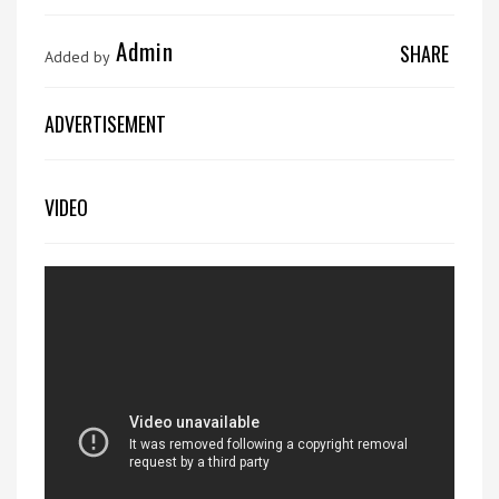
Admin
SHARE
Added by
ADVERTISEMENT
VIDEO